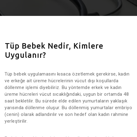
Tüp Bebek Nedir, Kimlere
Uygulanır?
Tüp bebek uygulamasını kısaca özetlemek gerekirse, kadın
ve erkeğe ait üreme hücrelerinin vücut dışı koşullarda
döllenme işlemi diyebiliriz.
Bu yöntemde erkek ve kadın
üreme hücreleri vücut sıcaklığındaki, uygun bir ortamda 48
saat bekletilir. Bu sürede elde edilen yumurtaların yaklaşık
yarısında döllenme oluşur. Bu döllenmiş yumurtalar embriyo
(cenin) olarak adlandırılır ve son hedef olan kadın rahmine
yerleştirilir.