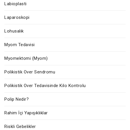
Labioplasti
Laparoskopi
Lohusalık
Myom Tedavisi
Myomektomi (Myom)
Polikistik Over Sendromu
Polikistik Over Tedavisinde Kilo Kontrolu
Polip Nedir?
Rahim İçi Yapışıklıklar
Riskli Gebelikler