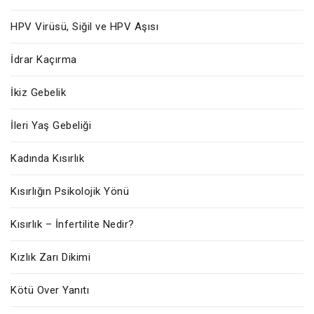
HPV Virüsü, Siğil ve HPV Aşısı
İdrar Kaçırma
İkiz Gebelik
İleri Yaş Gebeliği
Kadında Kısırlık
Kısırlığın Psikolojik Yönü
Kısırlık – İnfertilite Nedir?
Kızlık Zarı Dikimi
Kötü Over Yanıtı