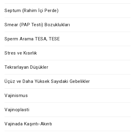
Septum (Rahim İçi Perde)
Smear (PAP Testi) Bozuklukları
Sperm Arama TESA, TESE
Stres ve Kısırlık
Tekrarlayan Düşükler
Üçüz ve Daha Yüksek Sayıdaki Gebelikler
Vajinismus
Vajinoplasti
Vajinada Kaşıntı-Akıntı