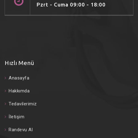
Pzrt - Cuma 09:00 - 18:00
Hızlı Menü
Anasayfa
Hakkımda
Tedavilerimiz
İletişim
Randevu Al