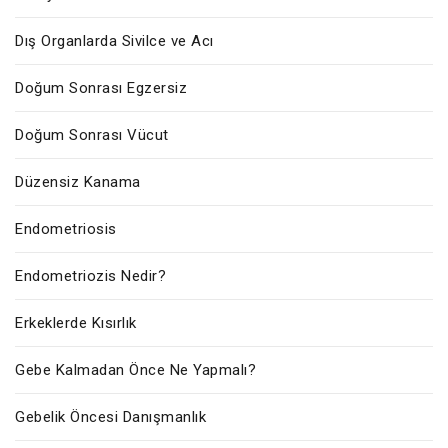
Dış Organlarda Sivilce ve Acı
Doğum Sonrası Egzersiz
Doğum Sonrası Vücut
Düzensiz Kanama
Endometriosis
Endometriozis Nedir?
Erkeklerde Kısırlık
Gebe Kalmadan Önce Ne Yapmalı?
Gebelik Öncesi Danışmanlık