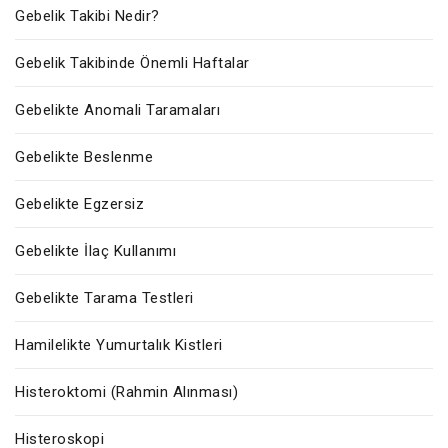
Gebelik Takibi Nedir?
Gebelik Takibinde Önemli Haftalar
Gebelikte Anomali Taramaları
Gebelikte Beslenme
Gebelikte Egzersiz
Gebelikte İlaç Kullanımı
Gebelikte Tarama Testleri
Hamilelikte Yumurtalık Kistleri
Histeroktomi (Rahmin Alınması)
Histeroskopi