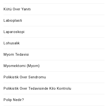
Kötü Over Yanıtı
Labioplasti
Laparoskopi
Lohusalık
Myom Tedavisi
Myomektomi (Myom)
Polikistik Over Sendromu
Polikistik Over Tedavisinde Kilo Kontrolu
Polip Nedir?