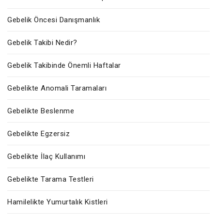
Gebelik Öncesi Danışmanlık
Gebelik Takibi Nedir?
Gebelik Takibinde Önemli Haftalar
Gebelikte Anomali Taramaları
Gebelikte Beslenme
Gebelikte Egzersiz
Gebelikte İlaç Kullanımı
Gebelikte Tarama Testleri
Hamilelikte Yumurtalık Kistleri