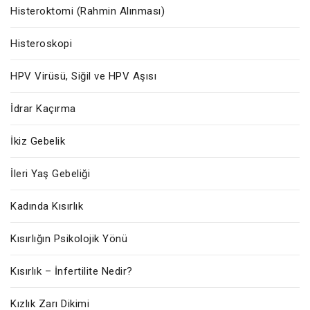
Histeroktomi (Rahmin Alınması)
Histeroskopi
HPV Virüsü, Siğil ve HPV Aşısı
İdrar Kaçırma
İkiz Gebelik
İleri Yaş Gebeliği
Kadında Kısırlık
Kısırlığın Psikolojik Yönü
Kısırlık – İnfertilite Nedir?
Kızlık Zarı Dikimi