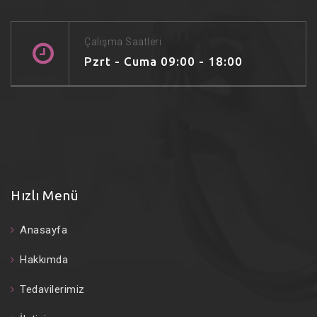
Çalışma Saatleri
Pzrt - Cuma 09:00 - 18:00
Hızlı Menü
Anasayfa
Hakkımda
Tedavilerimiz