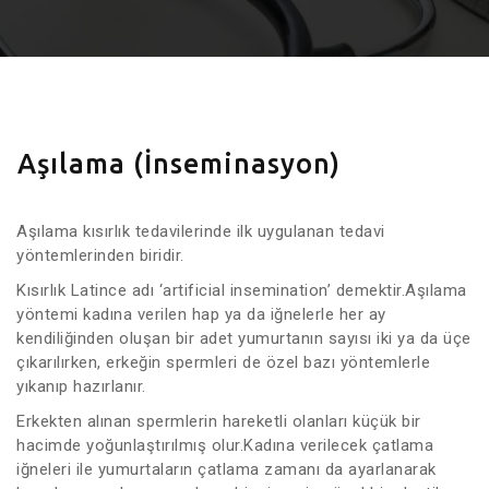
Aşılama (İnseminasyon)
Aşılama kısırlık tedavilerinde ilk uygulanan tedavi
yöntemlerinden biridir.
Kısırlık Latince adı ‘artificial insemination’ demektir.Aşılama
yöntemi kadına verilen hap ya da iğnelerle her ay
kendiliğinden oluşan bir adet yumurtanın sayısı iki ya da üçe
çıkarılırken, erkeğin spermleri de özel bazı yöntemlerle
yıkanıp hazırlanır.
Erkekten alınan spermlerin hareketli olanları küçük bir
hacimde yoğunlaştırılmış olur.Kadına verilecek çatlama
iğneleri ile yumurtaların çatlama zamanı da ayarlanarak