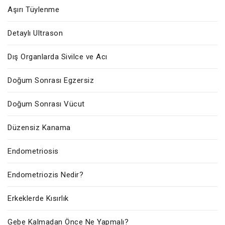
Aşırı Tüylenme
Detaylı Ultrason
Dış Organlarda Sivilce ve Acı
Doğum Sonrası Egzersiz
Doğum Sonrası Vücut
Düzensiz Kanama
Endometriosis
Endometriozis Nedir?
Erkeklerde Kısırlık
Gebe Kalmadan Önce Ne Yapmalı?