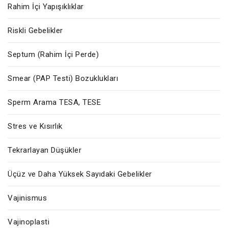
Rahim İçi Yapışıklıklar
Riskli Gebelikler
Septum (Rahim İçi Perde)
Smear (PAP Testi) Bozuklukları
Sperm Arama TESA, TESE
Stres ve Kısırlık
Tekrarlayan Düşükler
Üçüz ve Daha Yüksek Sayıdaki Gebelikler
Vajinismus
Vajinoplasti